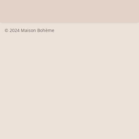
© 2024 Maison Bohème