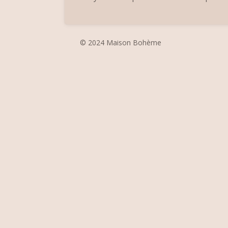
© 2024 Maison Bohème