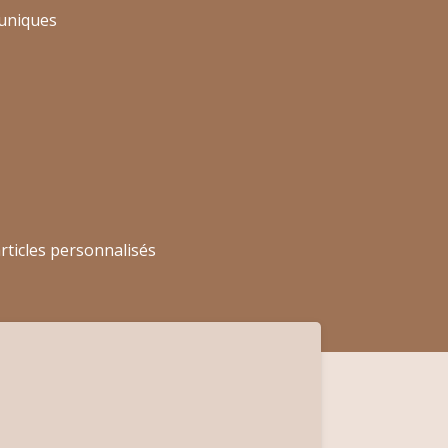
uniques
rticles personnalisés