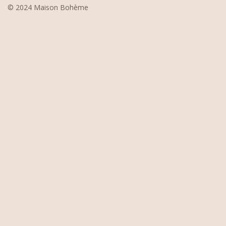
© 2024 Maison Bohème